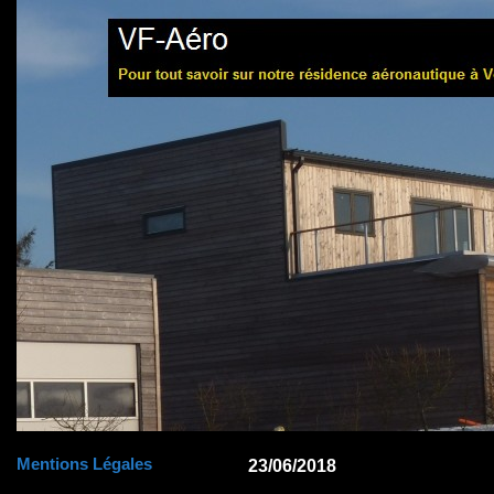
Mentions Légales
23/06/2018