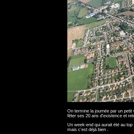
On termine la journée par un petit
fêter ses 20 ans d'existence et ret
Un week-end qui aurait été au top
mais c'est déjà bien .