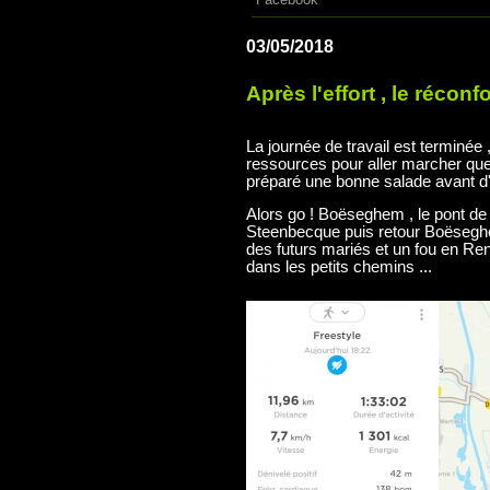
03/05/2018
Après l'effort , le réconfor
La journée de travail est terminée , 
ressources pour aller marcher que
préparé une bonne salade avant d'a
Alors go ! Boëseghem , le pont de
Steenbecque puis retour Boëseghe
des futurs mariés et un fou en R
dans les petits chemins ...