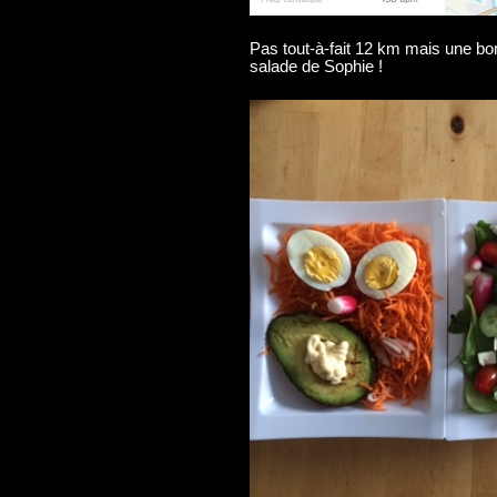
Pas tout-à-fait 12 km mais une bo
salade de Sophie !