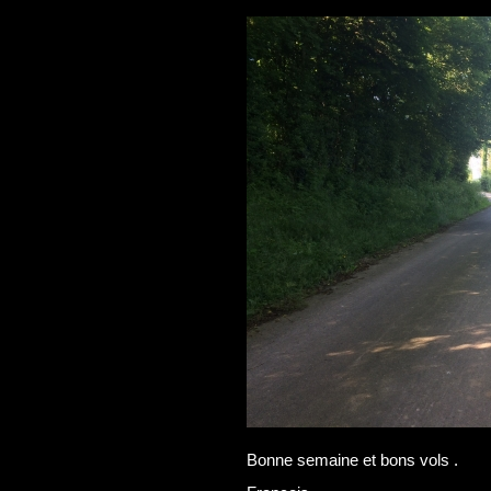
Bonne semaine et bons vols .