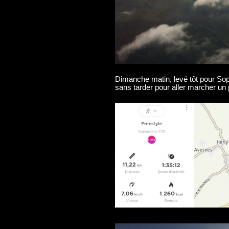
Dimanche matin, levé tôt pour Soph
sans tarder pour aller marcher un 