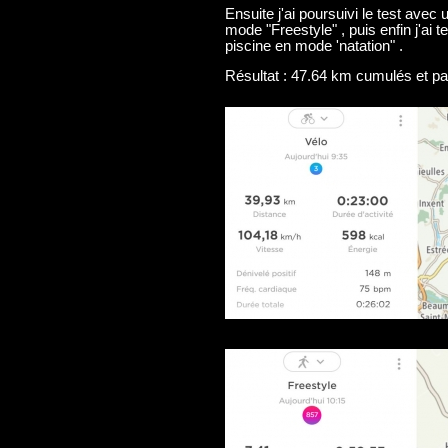
Ensuite j'ai poursuivi le test ave
mode "Freestyle" , puis enfin j'ai
piscine en mode 'natation" .
Résultat : 47.64 km cumulés et par