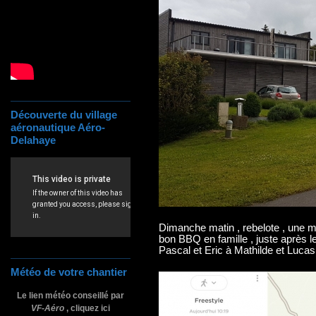
Découverte du village
aéronautique Aéro-
Delahaye
Dimanche matin , rebelote , une m
bon BBQ en famille , juste après 
Pascal et Eric à Mathilde et Lucas
Météo de votre chantier
Le lien météo conseillé par
VF-Aéro
, cliquez ici