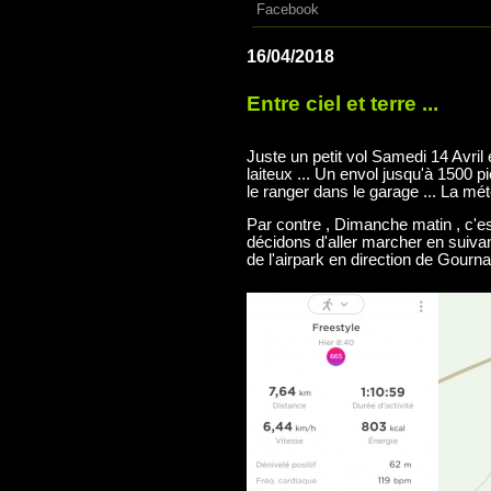
Facebook
16/04/2018
Entre ciel et terre ...
Juste un petit vol Samedi 14 Avril 
laiteux ... Un envol jusqu'à 1500 p
le ranger dans le garage ... La mété
Par contre , Dimanche matin , c'es
décidons d'aller marcher en suiva
de l'airpark en direction de Gourna