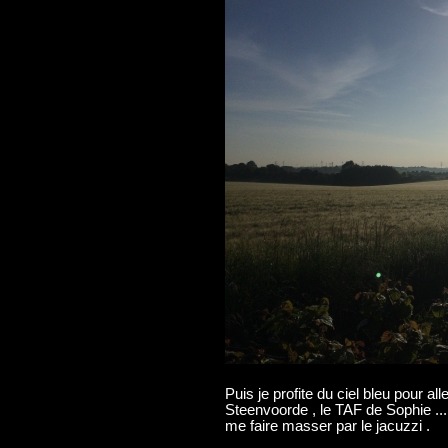
Puis je profite du ciel bleu pour a
Steenvoorde , le TAF de Sophie ... 
me faire masser par le jacuzzi .