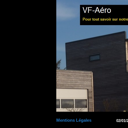
Mentions Légales
02/01/