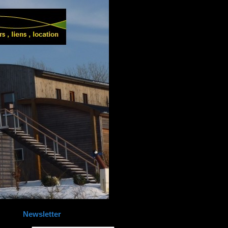
Newsletter