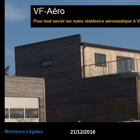
Mentions Légales
21/12/2016