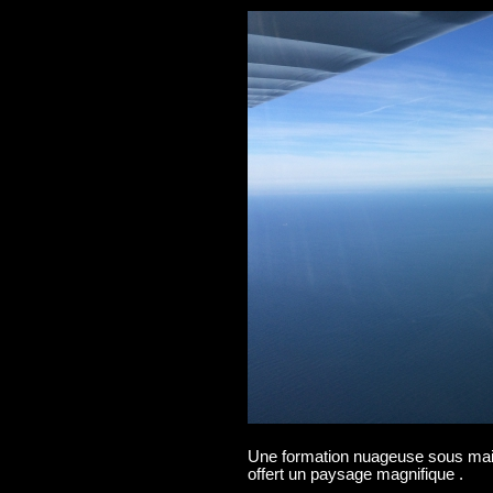
Une formation nuageuse sous mai
offert un paysage magnifique .