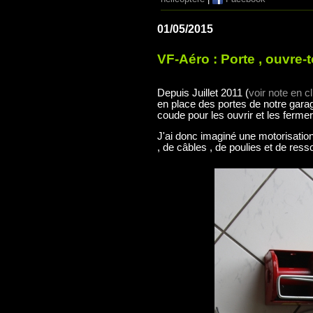
01/05/2015
VF-Aéro : Porte , ouvre-to
Depuis Juillet 2011 (
voir note en cl
en place des portes de notre garag
coude pour les ouvrir et les fermer
J'ai donc imaginé une motorisation
, de câbles , de poulies et de res