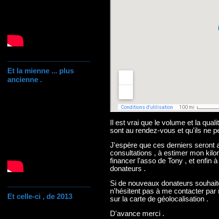
Et la mienne ... plus
ancienne .
Il est vrai que le volume et la qua
sont au rendez-vous et qu'ils ne pe
J'espère que ces derniers seront 
consultations , à estimer mon kil
financer l'asso de Tony , et enfin
donateurs .
Si de nouveaux donateurs souhaitent
n'hésitent pas à me contacter par
Et celle-ci , de 2013
sur la carte de géolocalisation .
D'avance merci .