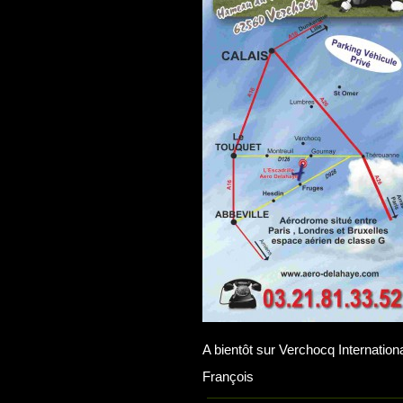
A bientôt sur Verchocq Internation
François