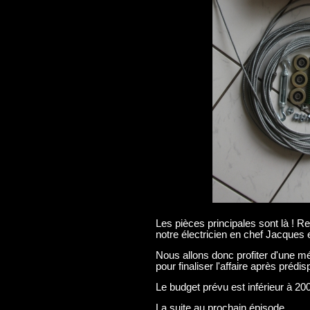
Les pièces principales sont là ! Re
notre électricien en chef Jacques 
Nous allons donc profiter d'une 
pour finaliser l'affaire après prédi
Le budget prévu est inférieur à 200
La suite au prochain épisode .