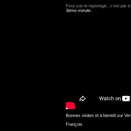
Pour voir le reportage , c'est par i
3éme minute .
Bonnes visites et à bientôt sur V
François