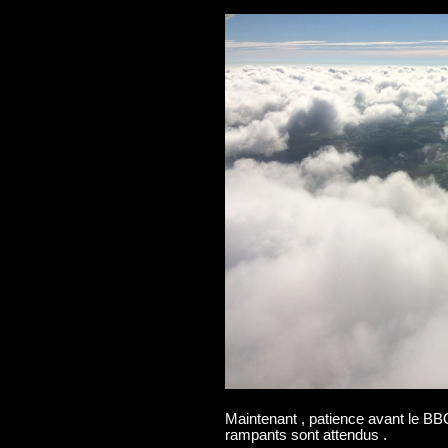
Maintenant , patience avant le B
rampants sont attendus .