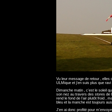
Vu leur message de retour , elles 
ULMique et j'en suis plus que ravi 
Dimanche matin , c'est le soleil q
son nez au travers des stores de 
rend le fond de l'air plutôt froid , 
bleu et la manche est toujours auss
J'en ai donc profité pour m'envoye