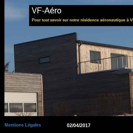
Mentions Légales
02/04/2017