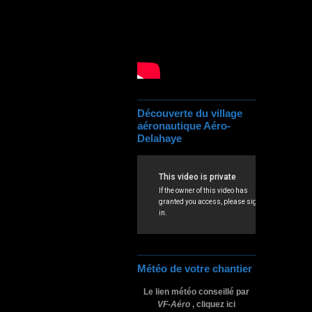
Découverte du village
aéronautique Aéro-
Delahaye
Météo de votre chantier
Le lien météo conseillé par
VF-Aéro
, cliquez ici