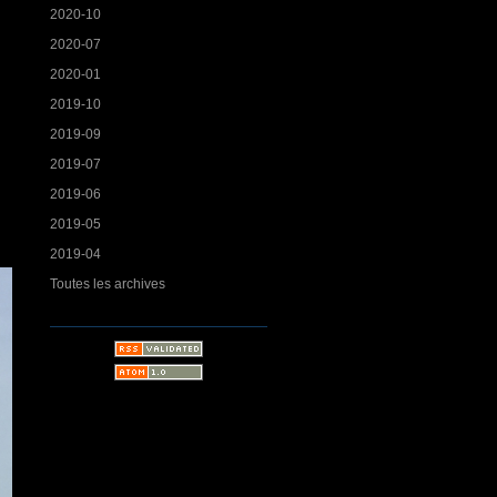
2020-10
2020-07
2020-01
2019-10
2019-09
2019-07
2019-06
2019-05
2019-04
Toutes les archives