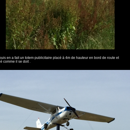
uis en a fait un totem publicitaire placé à 4m de hauteur en bord de route et
 comme il se doit .