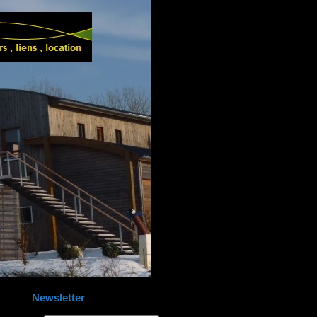
Newsletter