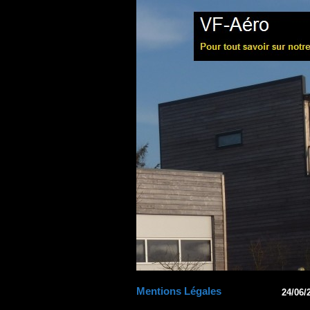
Mentions Légales
24/06/