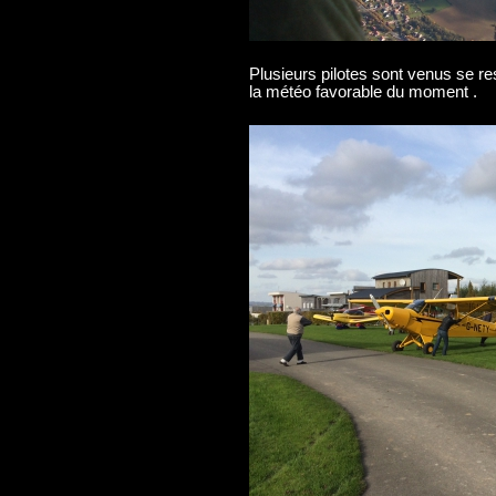
Plusieurs pilotes sont venus se re
la météo favorable du moment .