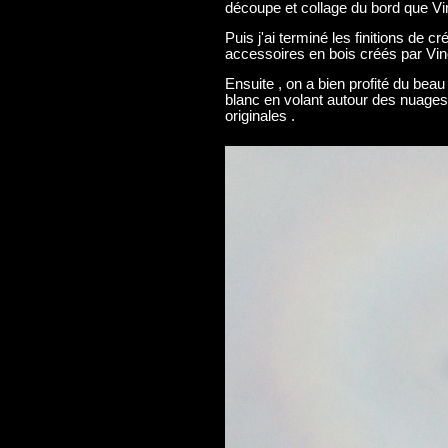
découpe et collage du bord que Vinc
Puis j'ai terminé les finitions de 
accessoires en bois créés par Vince
Ensuite , on a bien profité du beau
blanc en volant autour des nuages 
originales .