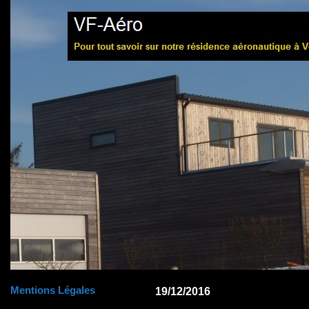
Mentions Légales
19/12/2016