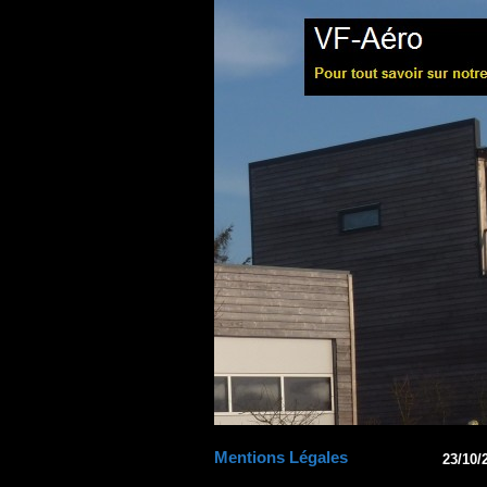
Mentions Légales
23/10/