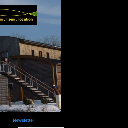
Newsletter