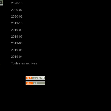
2020-10
2020-07
2020-01
2019-10
2019-09
2019-07
2019-06
2019-05
2019-04
Toutes les archives