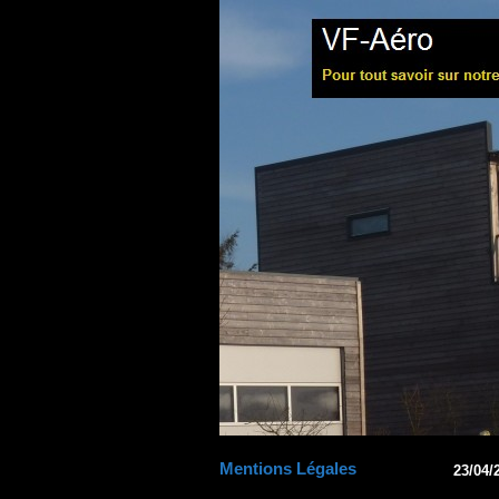
Mentions Légales
23/04/