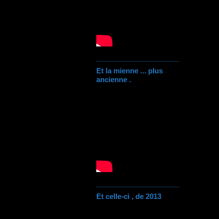
Et la mienne ... plus
ancienne .
Et celle-ci , de 2013