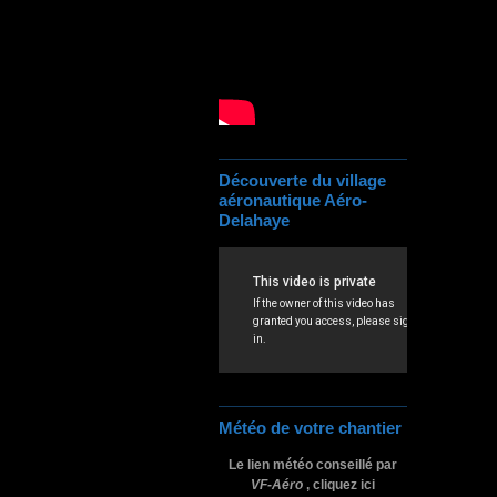
Découverte du village
aéronautique Aéro-
Delahaye
Météo de votre chantier
Le lien météo conseillé par
VF-Aéro
, cliquez ici