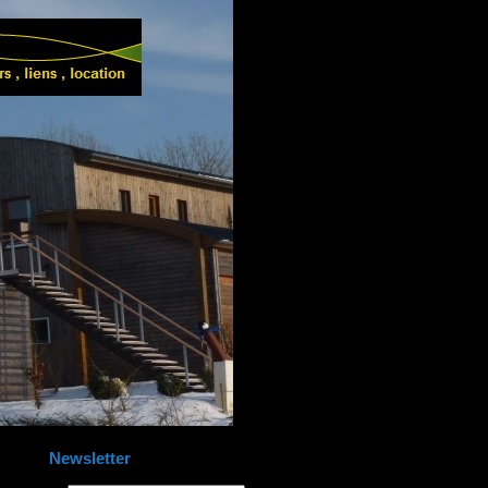
Newsletter