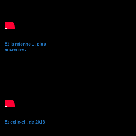
Et la mienne ... plus
ancienne .
Et celle-ci , de 2013