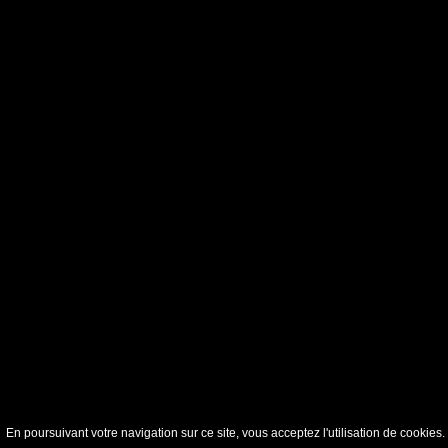
En poursuivant votre navigation sur ce site, vous acceptez l'utilisation de cookie