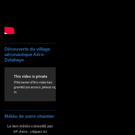
Découverte du village
aéronautique Aéro-
Delahaye
Météo de votre chantier
Le lien météo conseillé par
VF-Aéro
, cliquez ici