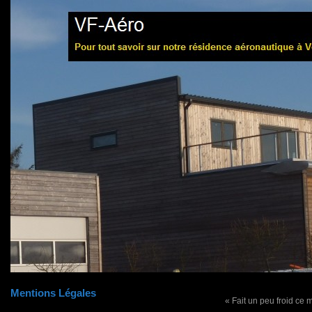
Mentions Légales
« Fait un peu froid ce ma