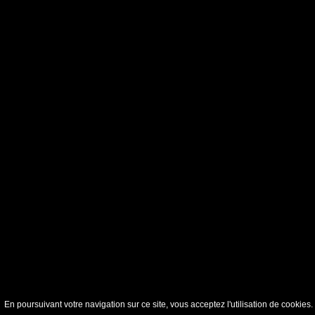
En poursuivant votre navigation sur ce site, vous acceptez l'utilisation de cookie