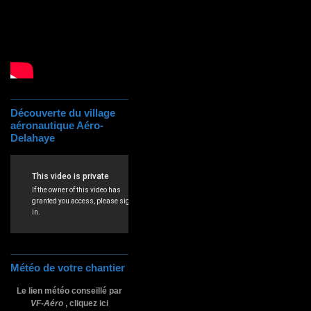
Découverte du village
aéronautique Aéro-
Delahaye
Météo de votre chantier
Le lien météo conseillé par
VF-Aéro
, cliquez ici