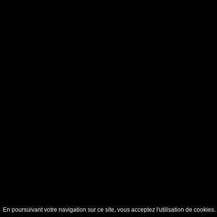
En poursuivant votre navigation sur ce site, vous acceptez l'utilisation de cookie