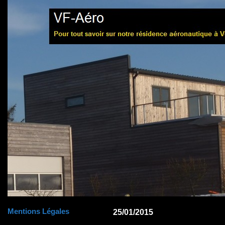
Mentions Légales
25/01/2015