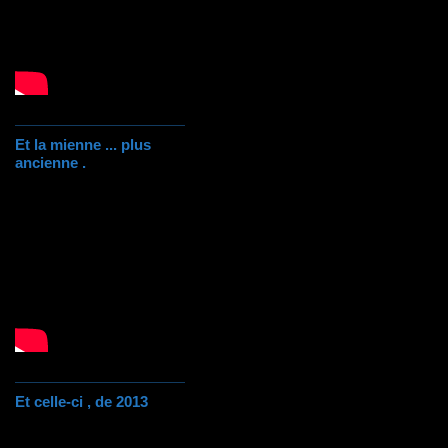
Et la mienne ... plus
ancienne .
Et celle-ci , de 2013