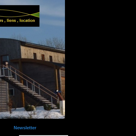
Newsletter