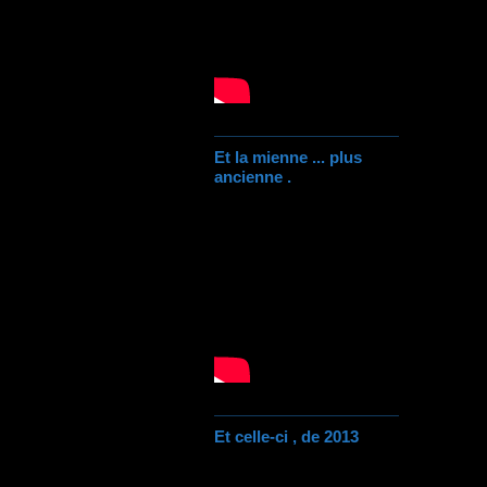
Et la mienne ... plus
ancienne .
Et celle-ci , de 2013