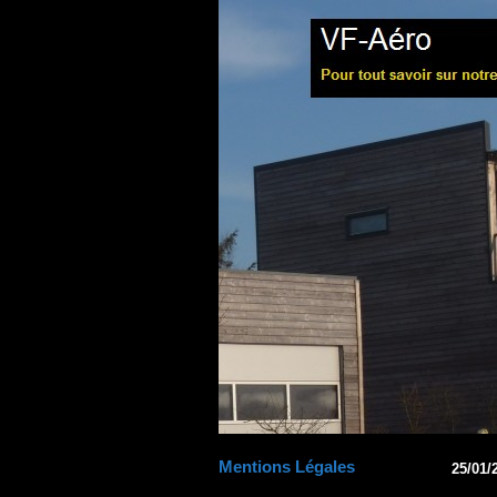
Mentions Légales
25/01/