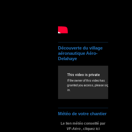
Découverte du village
aéronautique Aéro-
Delahaye
Météo de votre chantier
Le lien météo conseillé par
VF-Aéro
, cliquez ici