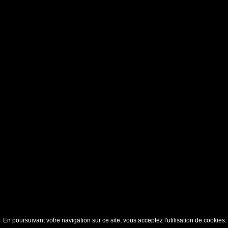
En poursuivant votre navigation sur ce site, vous acceptez l'utilisation de cookie