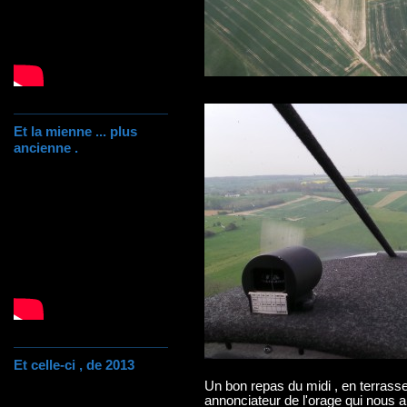
Et la mienne ... plus
ancienne .
Et celle-ci , de 2013
Un bon repas du midi , en terrasse 
annonciateur de l'orage qui nous a