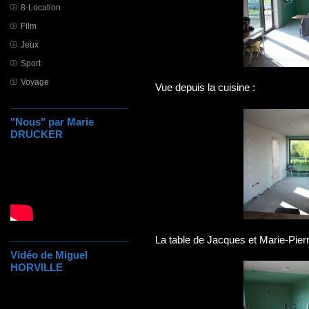
8-Location
Film
Jeux
Sport
Voyage
Vue depuis la cuisine :
"Nous" par Marie
DRUCKER
La table de Jacques et Marie-Pierr
Vidéo de Miguel
HORVILLE