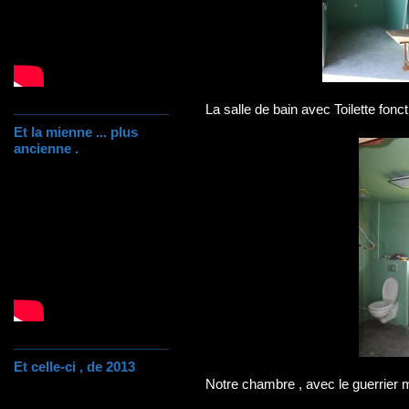
La salle de bain avec Toilette fonct
Et la mienne ... plus
ancienne .
Et celle-ci , de 2013
Notre chambre , avec le guerrier mé