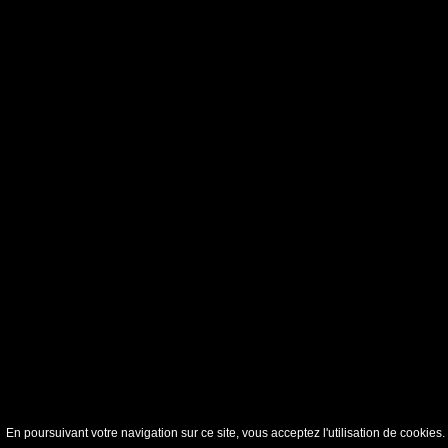
En poursuivant votre navigation sur ce site, vous acceptez l'utilisation de cookie