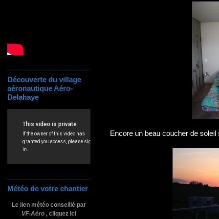
Découverte du village
aéronautique Aéro-
Delahaye
Encore un beau coucher de soleil 
Météo de votre chantier
Le lien météo conseillé par
VF-Aéro
, cliquez ici