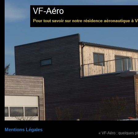
Mentions Légales
« VF-Aéro : quelques p