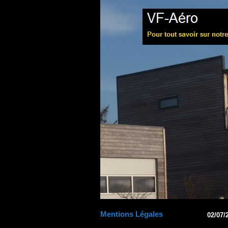
Mentions Légales
02/07/