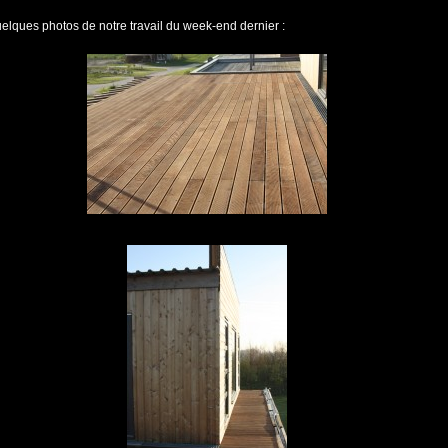
uelques photos de notre travail du week-end dernier :