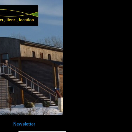
Newsletter