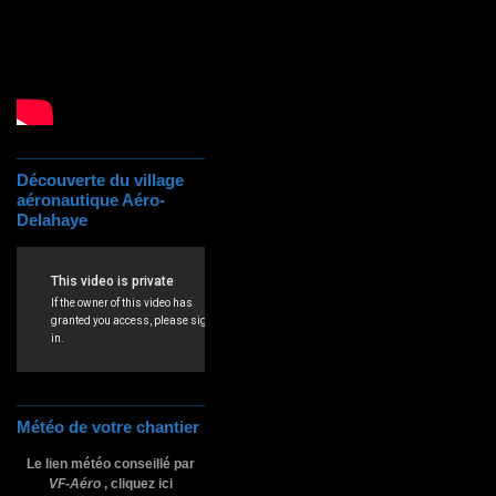
Découverte du village
aéronautique Aéro-
Delahaye
Météo de votre chantier
Le lien météo conseillé par
VF-Aéro
, cliquez ici