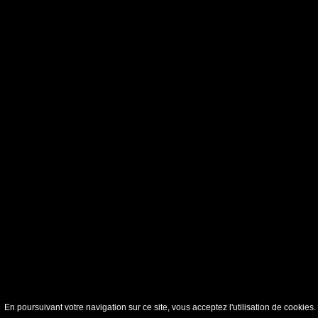
En poursuivant votre navigation sur ce site, vous acceptez l'utilisation de cookie