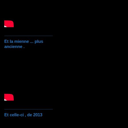
Et la mienne ... plus
ancienne .
Et celle-ci , de 2013