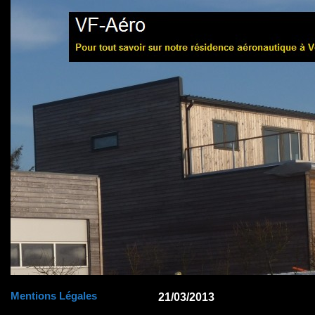
Mentions Légales
21/03/2013