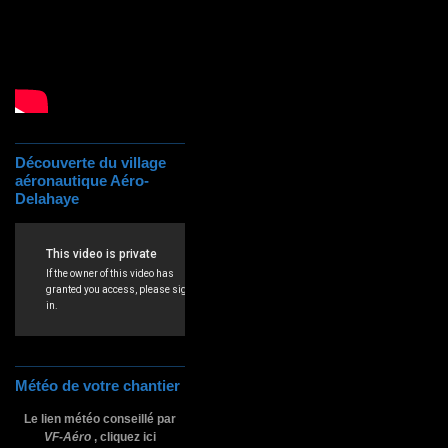
Découverte du village
aéronautique Aéro-
Delahaye
Météo de votre chantier
Le lien météo conseillé par
VF-Aéro
, cliquez ici