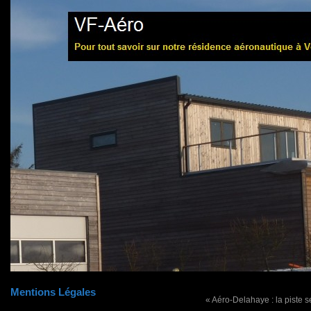
Mentions Légales
« Aéro-Delahaye : la piste s