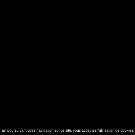
En poursuivant votre navigation sur ce site, vous acceptez l'utilisation de cookie