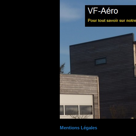
Mentions Légales