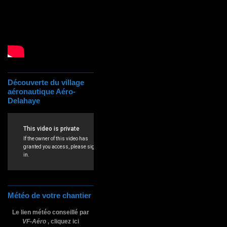
Découverte du village
aéronautique Aéro-
Delahaye
Météo de votre chantier
Le lien météo conseillé par
VF-Aéro
, cliquez ici