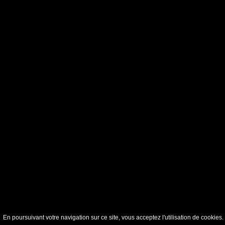
En poursuivant votre navigation sur ce site, vous acceptez l'utilisation de cookie