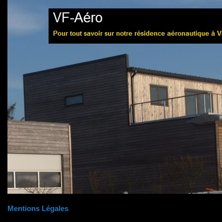
Mentions Légales