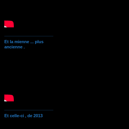
Et la mienne ... plus
ancienne .
Et celle-ci , de 2013